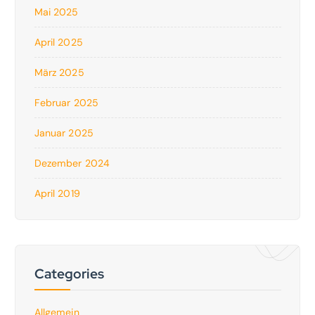
Mai 2025
April 2025
März 2025
Februar 2025
Januar 2025
Dezember 2024
April 2019
Categories
Allgemein