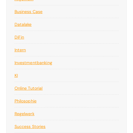
Business Case
Datalake
DiFin
Intern
Investmentbanking
KI
Online Tutorial
Philosophie
Regelwerk
Success Stories