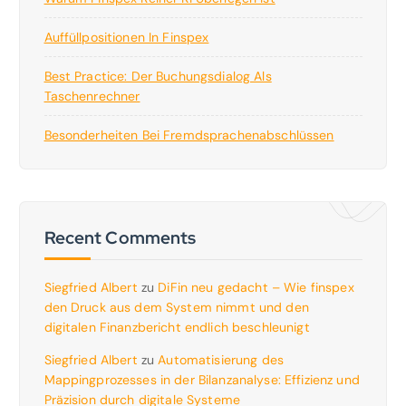
Auffüllpositionen In Finspex
Best Practice: Der Buchungsdialog Als
Taschenrechner
Besonderheiten Bei Fremdsprachenabschlüssen
Recent Comments
Siegfried Albert
zu
DiFin neu gedacht – Wie finspex
den Druck aus dem System nimmt und den
digitalen Finanzbericht endlich beschleunigt
Siegfried Albert
zu
Automatisierung des
Mappingprozesses in der Bilanzanalyse: Effizienz und
Präzision durch digitale Systeme