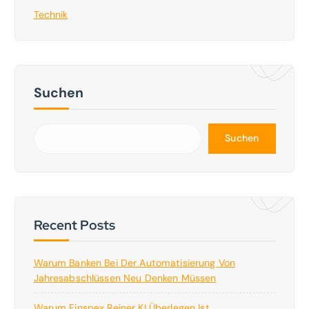
Technik
Suchen
Suchen
Recent Posts
Warum Banken Bei Der Automatisierung Von
Jahresabschlüssen Neu Denken Müssen
Warum Finspex Reiner KI Überlegen Ist