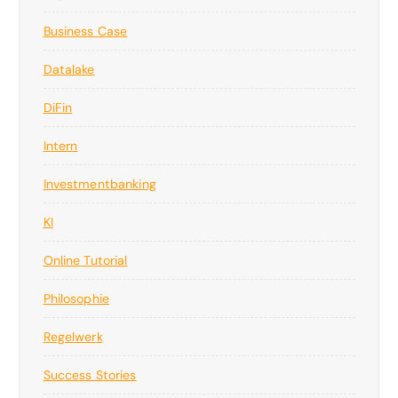
Business Case
Datalake
DiFin
Intern
Investmentbanking
KI
Online Tutorial
Philosophie
Regelwerk
Success Stories