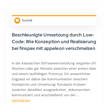
Technik
Beschleunigte Umsetzung durch Low-
Code: Wie Konzeption und Realisierung
bei finspex mit appeleon verschmelzen
In der klassischen Softwareentwicklung vergehen oft
Wochen oder gar Monate zwischen einer ersten Idee
und einem lauffähigen Prototyp. Ein wesentlicher
Engpass ist dabei die Kommunikation zwischen
Konzeption und Umsetzung: Konzepte müssen
zunächst detailliert ausgearbeitet, dokumentiert,
kommuniziert und anschließend von der …
weiterlesen