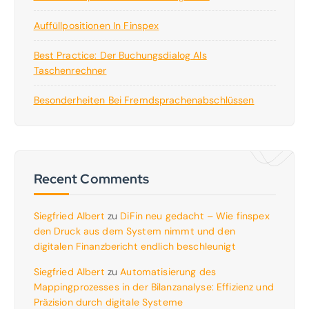
Auffüllpositionen In Finspex
Best Practice: Der Buchungsdialog Als
Taschenrechner
Besonderheiten Bei Fremdsprachenabschlüssen
Recent Comments
Siegfried Albert
zu
DiFin neu gedacht – Wie finspex
den Druck aus dem System nimmt und den
digitalen Finanzbericht endlich beschleunigt
Siegfried Albert
zu
Automatisierung des
Mappingprozesses in der Bilanzanalyse: Effizienz und
Präzision durch digitale Systeme