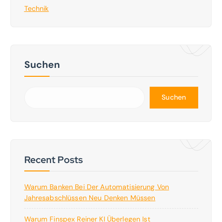
Technik
Suchen
Suchen
Recent Posts
Warum Banken Bei Der Automatisierung Von
Jahresabschlüssen Neu Denken Müssen
Warum Finspex Reiner KI Überlegen Ist