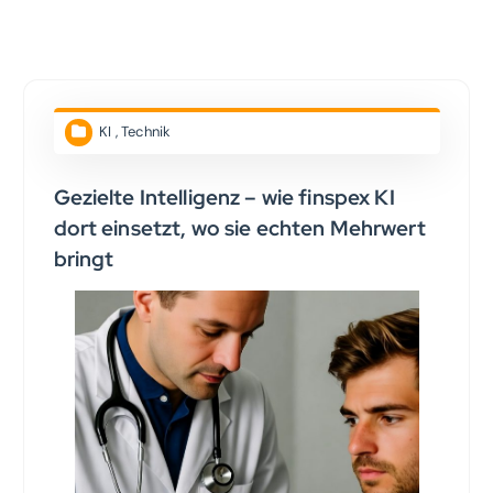
KI
,
Technik
Gezielte Intelligenz – wie finspex KI
dort einsetzt, wo sie echten Mehrwert
bringt