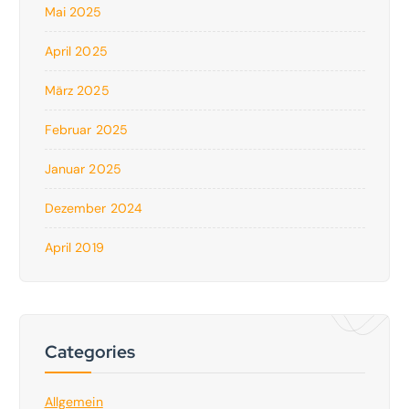
Mai 2025
April 2025
März 2025
Februar 2025
Januar 2025
Dezember 2024
April 2019
Categories
Allgemein