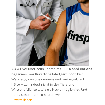
Als wir vor über neun Jahren mit
ELBA applications
begannen, war Künstliche Intelligenz noch kein
Werkzeug, das uns nennenswert weitergebracht
hätte – zumindest nicht in der Tiefe und
Wirtschaftlichkeit, wie sie heute möglich ist. Und
doch: Schon damals hatten wir
…
weiterlesen