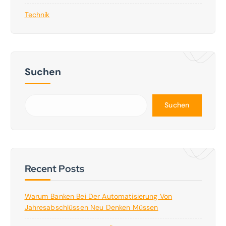
Technik
Suchen
Suchen
Recent Posts
Warum Banken Bei Der Automatisierung Von
Jahresabschlüssen Neu Denken Müssen