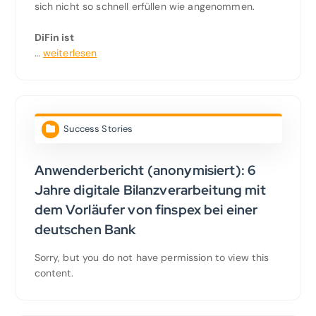
sich nicht so schnell erfüllen wie angenommen.
DiFin ist
…
weiterlesen
Success Stories
Anwenderbericht (anonymisiert): 6
Jahre digitale Bilanzverarbeitung mit
dem Vorläufer von finspex bei einer
deutschen Bank
Sorry, but you do not have permission to view this
content.