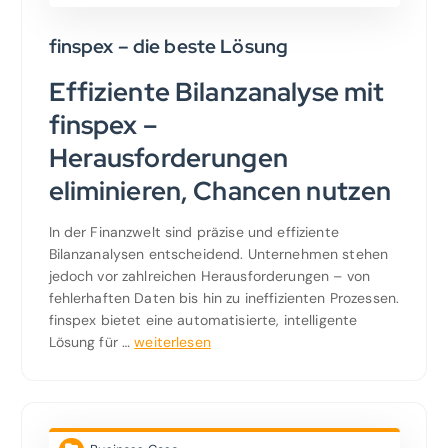
finspex – die beste Lösung
Effiziente Bilanzanalyse mit
finspex –
Herausforderungen
eliminieren, Chancen nutzen
In der Finanzwelt sind präzise und effiziente
Bilanzanalysen entscheidend. Unternehmen stehen
jedoch vor zahlreichen Herausforderungen – von
fehlerhaften Daten bis hin zu ineffizienten Prozessen.
finspex bietet eine automatisierte, intelligente
Lösung für …
weiterlesen