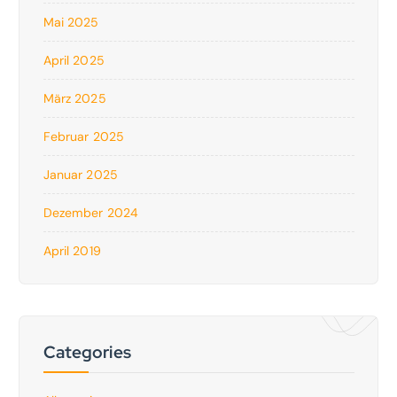
Mai 2025
April 2025
März 2025
Februar 2025
Januar 2025
Dezember 2024
April 2019
Categories