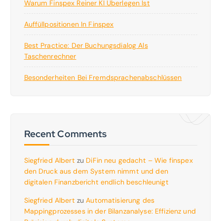
Warum Finspex Reiner KI Überlegen Ist
Auffüllpositionen In Finspex
Best Practice: Der Buchungsdialog Als
Taschenrechner
Besonderheiten Bei Fremdsprachenabschlüssen
Recent Comments
Siegfried Albert
zu
DiFin neu gedacht – Wie finspex
den Druck aus dem System nimmt und den
digitalen Finanzbericht endlich beschleunigt
Siegfried Albert
zu
Automatisierung des
Mappingprozesses in der Bilanzanalyse: Effizienz und