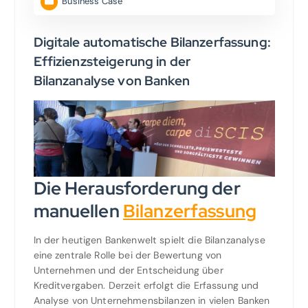
Business Case
Digitale automatische Bilanzerfassung:
Effizienzsteigerung in der
Bilanzanalyse von Banken
Die Herausforderung der
manuellen
Bilanzerfassung
In der heutigen Bankenwelt spielt die Bilanzanalyse
eine zentrale Rolle bei der Bewertung von
Unternehmen und der Entscheidung über
Kreditvergaben. Derzeit erfolgt die Erfassung und
Analyse von Unternehmensbilanzen in vielen Banken