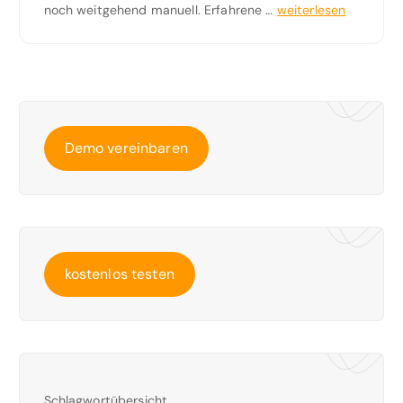
noch weitgehend manuell. Erfahrene …
weiterlesen
Demo vereinbaren
kostenlos testen
Schlagwortübersicht