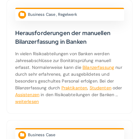
Business Case
,
Regelwerk
Herausforderungen der manuellen
Bilanzerfassung in Banken
In vielen Risikoabteilungen von Banken werden
Jahresabschlüsse zur Bonitätsprüfung manuell
erfasst. Normalerweise kann die
Bilanzerfassung
nur
durch sehr erfahrenes, gut ausgebildetes und
besonders geschultes Personal erfolgen. Bei der
Bilanzerfassung durch
Praktikanten
,
Studenten
oder
Assistenzen
in den Risikoabteilungen der Banken …
weiterlesen
Business Case