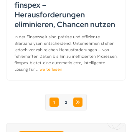
finspex –
Herausforderungen
eliminieren, Chancen nutzen
In der Finanzwelt sind präzise und effiziente
Bilanzanalysen entscheidend. Unternehmen stehen
jedoch vor zahlreichen Herausforderungen – von
fehlerhaften Daten bis hin zu ineffizienten Prozessen.
finspex bietet eine automatisierte, intelligente
Lösung für …
weiterlesen
1
2