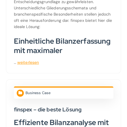
Entscheidungsgrundlage zu gewährleisten.
Unterschiedliche Gliederungsschemata und
branchenspezifische Besonderheiten stellen jedoch
oft eine Herausforderung dar. finspex bietet hier die
ideale Lösung:
Einheitliche Bilanzerfassung
mit maximaler
…
weiterlesen
Business Case
finspex – die beste Lösung
Effiziente Bilanzanalyse mit