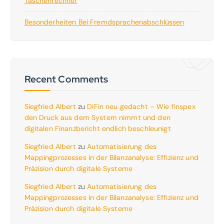
Taschenrechner
Besonderheiten Bei Fremdsprachenabschlüssen
Recent Comments
Siegfried Albert
zu
DiFin neu gedacht – Wie finspex
den Druck aus dem System nimmt und den
digitalen Finanzbericht endlich beschleunigt
Siegfried Albert
zu
Automatisierung des
Mappingprozesses in der Bilanzanalyse: Effizienz und
Präzision durch digitale Systeme
Siegfried Albert
zu
Automatisierung des
Mappingprozesses in der Bilanzanalyse: Effizienz und
Präzision durch digitale Systeme