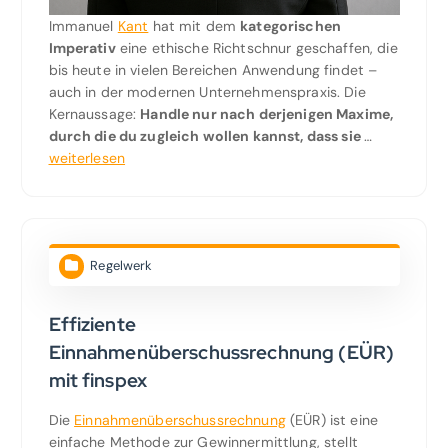
Immanuel
Kant
hat mit dem
kategorischen
Imperativ
eine ethische Richtschnur geschaffen, die
bis heute in vielen Bereichen Anwendung findet –
auch in der modernen Unternehmenspraxis. Die
Kernaussage:
Handle nur nach derjenigen Maxime,
durch die du zugleich wollen kannst, dass sie
…
weiterlesen
Regelwerk
Effiziente
Einnahmenüberschussrechnung (EÜR)
mit finspex
Die
Einnahmenüberschussrechnung
(EÜR) ist eine
einfache Methode zur Gewinnermittlung, stellt