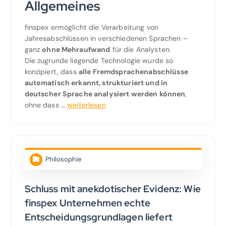
Allgemeines
finspex ermöglicht die Verarbeitung von
Jahresabschlüssen in verschiedenen Sprachen –
ganz
ohne Mehraufwand
für die Analysten.
Die zugrunde liegende Technologie wurde so
konzipiert, dass
alle Fremdsprachenabschlüsse
automatisch erkannt, strukturiert und in
deutscher Sprache analysiert werden können
,
ohne dass …
weiterlesen
Philosophie
Schluss mit anekdotischer Evidenz: Wie
finspex Unternehmen echte
Entscheidungsgrundlagen liefert