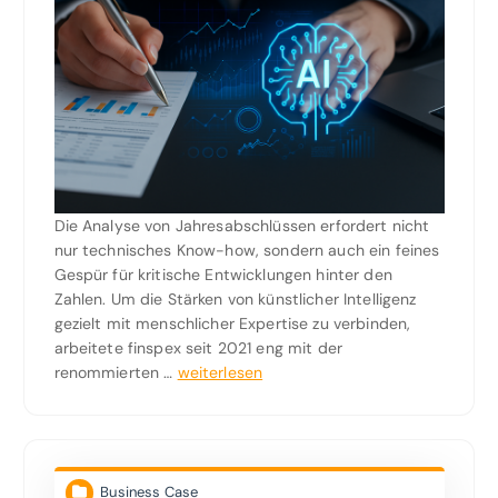
Die Analyse von Jahresabschlüssen erfordert nicht
nur technisches Know-how, sondern auch ein feines
Gespür für kritische Entwicklungen hinter den
Zahlen. Um die Stärken von künstlicher Intelligenz
gezielt mit menschlicher Expertise zu verbinden,
arbeitete finspex seit 2021 eng mit der
renommierten …
weiterlesen
Business Case