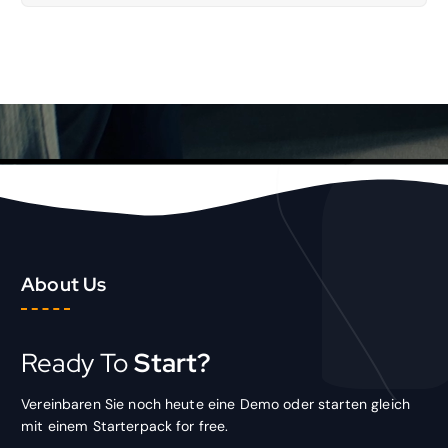
About Us
Ready To
Start?
Vereinbaren Sie noch heute eine Demo oder starten gleich
mit einem Starterpack for free.