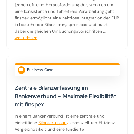
jedoch oft eine Herausforderung dar, wenn es um
eine konsistente und fehlerfreie Verarbeitung geht.
finspex ermöglicht eine nahtlose Integration der EÜR
in bestehende Bilanzierungsprozesse und nutzt
dabei die gleichen Umbuchungsvorschriften …
weiterlesen
Business Case
Zentrale Bilanzerfassung im
Bankenverbund – Maximale Flexibilität
mit finspex
In einem Bankenverbund ist eine zentrale und
einheitliche
Bilanzerfassung
essenziell, um Effizienz,
Vergleichbarkeit und eine fundierte