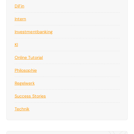
DiFin
Intern
Investmentbanking
KI
Online Tutorial
Philosophie
Regelwerk
Success Stories
Technik