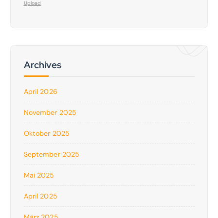
Upload
Archives
April 2026
November 2025
Oktober 2025
September 2025
Mai 2025
April 2025
März 2025