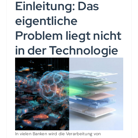
Einleitung: Das
eigentliche
Problem liegt nicht
in der Technologie
In vielen Banken wird die Verarbeitung von