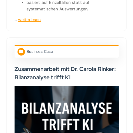
basiert auf Einzelfällen statt auf
systematischen Auswertungen,
…
weiterlesen
Business Case
Zusammenarbeit mit Dr. Carola Rinker:
Bilanzanalyse trifft KI