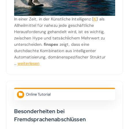
In einer Zeit, in der Künstliche Intelligenz (
KI
) als
Allheilmittel für nahezu jede geschäftliche
Herausforderung gehandelt wird, ist es wichtig,
zwischen Hype und tatsächlichem Mehrwert zu
unterscheiden.
finspex
zeigt, dass eine
durchdachte Kombination aus intelligenter
Automatisierung, domänenspezifischer Struktur
…
weiterlesen
Online Tutorial
Besonderheiten bei
Fremdsprachenabschlüssen