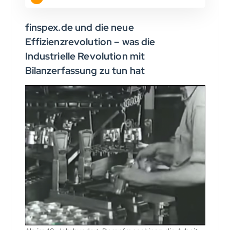
finspex.de und die neue
Effizienzrevolution – was die
Industrielle Revolution mit
Bilanzerfassung zu tun hat