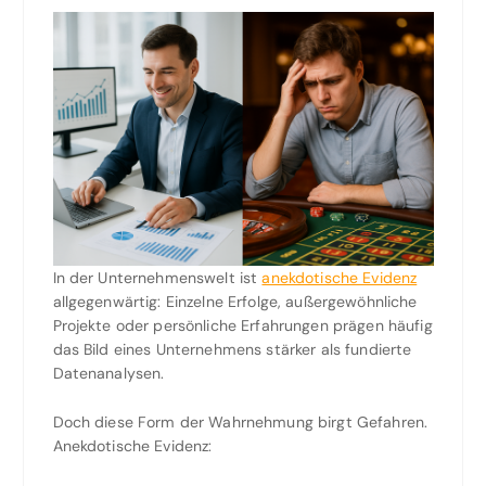
In der Unternehmenswelt ist
anekdotische Evidenz
allgegenwärtig: Einzelne Erfolge, außergewöhnliche
Projekte oder persönliche Erfahrungen prägen häufig
das Bild eines Unternehmens stärker als fundierte
Datenanalysen.
Doch diese Form der Wahrnehmung birgt Gefahren.
Anekdotische Evidenz: