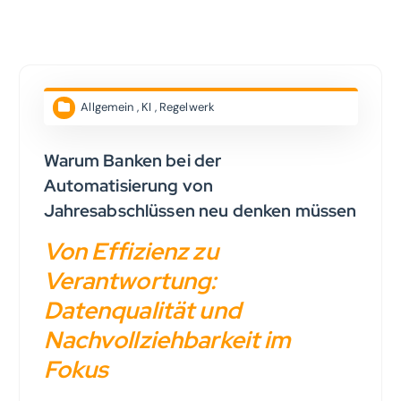
Allgemein
,
KI
,
Regelwerk
Warum Banken bei der
Automatisierung von
Jahresabschlüssen neu denken müssen
Von Effizienz zu
Verantwortung:
Datenqualität und
Nachvollziehbarkeit im
Fokus