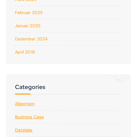
Februar 2025
Januar 2025
Dezember 2024
April 2019
Categories
Allgemein
Business Case
Datalake