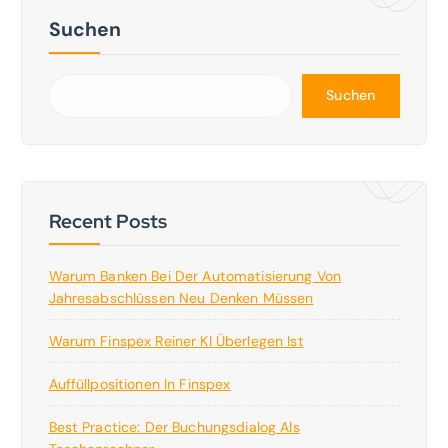
Suchen
Suchen
Recent Posts
Warum Banken Bei Der Automatisierung Von
Jahresabschlüssen Neu Denken Müssen
Warum Finspex Reiner KI Überlegen Ist
Auffüllpositionen In Finspex
Best Practice: Der Buchungsdialog Als