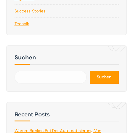
Success Stories
Technik
Suchen
Suchen
Recent Posts
Warum Banken Bei Der Automatisierung Von