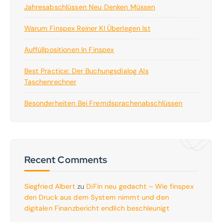
Jahresabschlüssen Neu Denken Müssen
Warum Finspex Reiner KI Überlegen Ist
Auffüllpositionen In Finspex
Best Practice: Der Buchungsdialog Als
Taschenrechner
Besonderheiten Bei Fremdsprachenabschlüssen
Recent Comments
Siegfried Albert
zu
DiFin neu gedacht – Wie finspex
den Druck aus dem System nimmt und den
digitalen Finanzbericht endlich beschleunigt