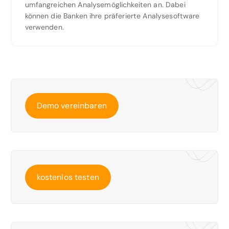
umfangreichen Analysemöglichkeiten an. Dabei
können die Banken ihre präferierte Analysesoftware
verwenden.
Demo vereinbaren
kostenlos testen