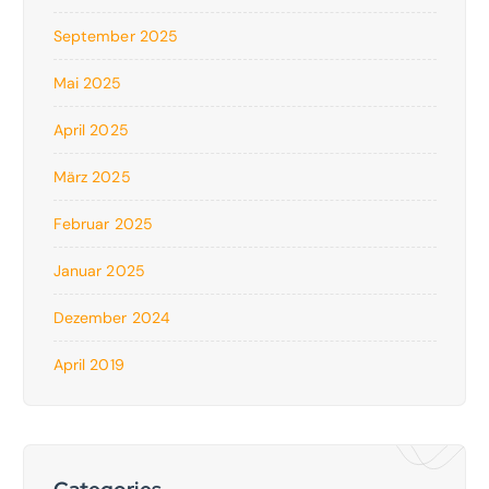
September 2025
Mai 2025
April 2025
März 2025
Februar 2025
Januar 2025
Dezember 2024
April 2019
Categories