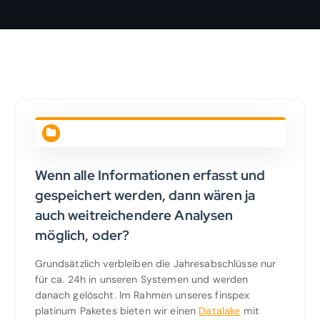
Wenn alle Informationen erfasst und
gespeichert werden, dann wären ja
auch weitreichendere Analysen
möglich, oder?
Grundsätzlich verbleiben die Jahresabschlüsse nur
für ca. 24h in unseren Systemen und werden
danach gelöscht. Im Rahmen unseres finspex
platinum Paketes bieten wir einen
Datalake
mit