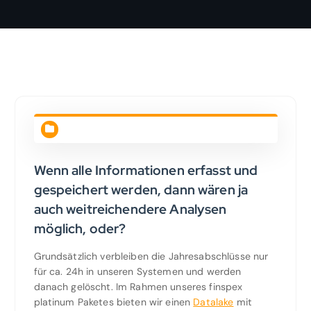
Wenn alle Informationen erfasst und
gespeichert werden, dann wären ja
auch weitreichendere Analysen
möglich, oder?
Grundsätzlich verbleiben die Jahresabschlüsse nur
für ca. 24h in unseren Systemen und werden
danach gelöscht. Im Rahmen unseres finspex
platinum Paketes bieten wir einen
Datalake
mit