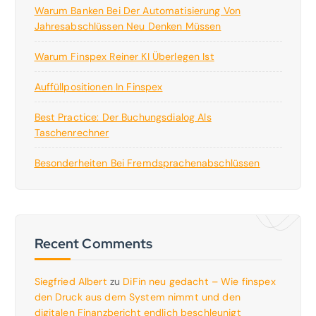
Warum Banken Bei Der Automatisierung Von
Jahresabschlüssen Neu Denken Müssen
Warum Finspex Reiner KI Überlegen Ist
Auffüllpositionen In Finspex
Best Practice: Der Buchungsdialog Als
Taschenrechner
Besonderheiten Bei Fremdsprachenabschlüssen
Recent Comments
Siegfried Albert
zu
DiFin neu gedacht – Wie finspex
den Druck aus dem System nimmt und den
digitalen Finanzbericht endlich beschleunigt