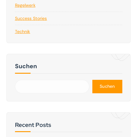
Regelwerk
Success Stories
Technik
Suchen
Suchen
Recent Posts