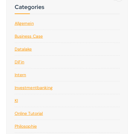
Categories
Allgemein
Business Case
Datalake
DiFin
Intern
Investmentbanking
KI
Online Tutorial
Philosophie