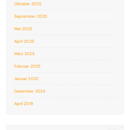
Oktober 2025
September 2025
Mai 2025
April 2025
März 2025
Februar 2025
Januar 2025
Dezember 2024
April 2019