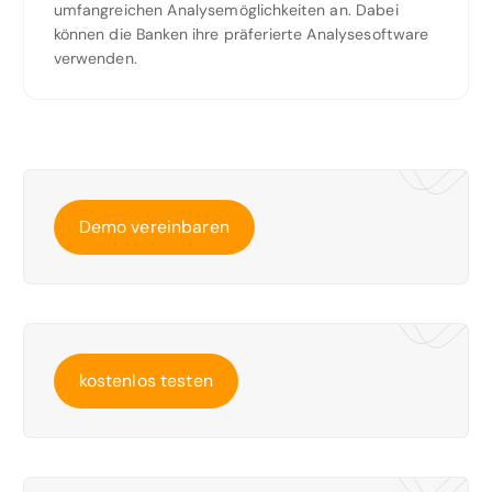
umfangreichen Analysemöglichkeiten an. Dabei
können die Banken ihre präferierte Analysesoftware
verwenden.
Demo vereinbaren
kostenlos testen