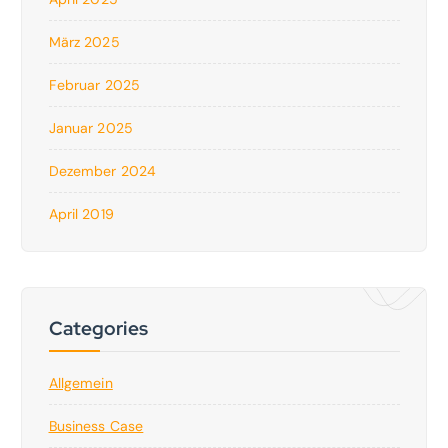
März 2025
Februar 2025
Januar 2025
Dezember 2024
April 2019
Categories
Allgemein
Business Case