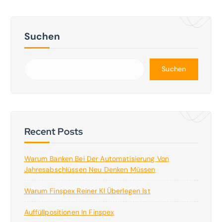
Suchen
Suchen
Recent Posts
Warum Banken Bei Der Automatisierung Von
Jahresabschlüssen Neu Denken Müssen
Warum Finspex Reiner KI Überlegen Ist
Auffüllpositionen In Finspex