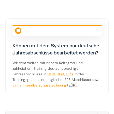
Können mit dem System nur deutsche
Jahresabschlüsse bearbeitet werden?
Wir verarbeiten mit hohem Reifegrad und
zahlreichem Training deutschsprachige
Jahresabschlüsse in
HGB
,
UGB
,
IFRS
. In der
Trainingsphase sind englische IFRS Abschlüsse sowie
Einnahmenüberschussrechnung
(EÜR).