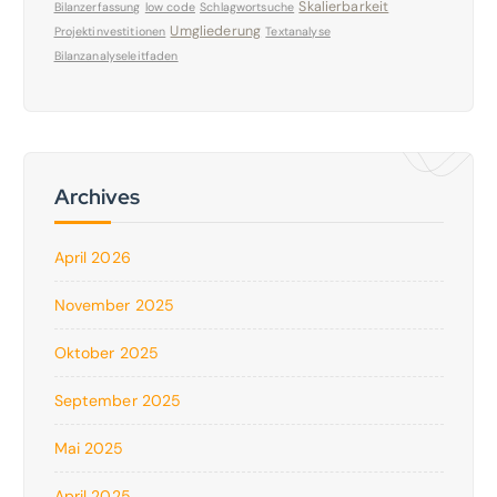
Skalierbarkeit
Bilanzerfassung
low code
Schlagwortsuche
Umgliederung
Projektinvestitionen
Textanalyse
Bilanzanalyseleitfaden
Archives
April 2026
November 2025
Oktober 2025
September 2025
Mai 2025
April 2025