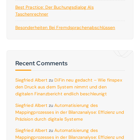
Best Practice: Der Buchungsdialog Als
Taschenrechner
Besonderheiten Bei Fremdsprachenabschlüssen
Recent Comments
Siegfried Albert
zu
DiFin neu gedacht – Wie finspex
den Druck aus dem System nimmt und den
digitalen Finanzbericht endlich beschleunigt
Siegfried Albert
zu
Automatisierung des
Mappingprozesses in der Bilanzanalyse: Effizienz und
Präzision durch digitale Systeme
Siegfried Albert
zu
Automatisierung des
Mappingprozesses in der Bilanzanalyse: Effizienz und