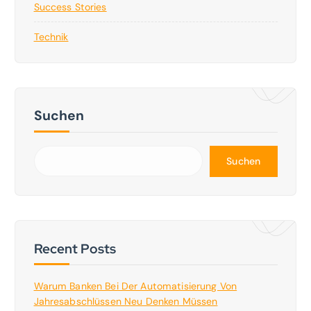
Success Stories
Technik
Suchen
Suchen
Recent Posts
Warum Banken Bei Der Automatisierung Von
Jahresabschlüssen Neu Denken Müssen