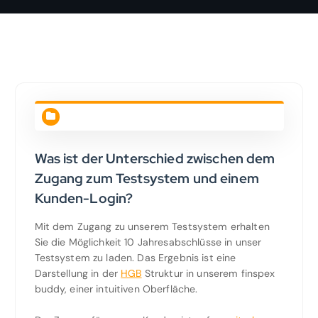
Was ist der Unterschied zwischen dem
Zugang zum Testsystem und einem
Kunden-Login?
Mit dem Zugang zu unserem Testsystem erhalten
Sie die Möglichkeit 10 Jahresabschlüsse in unser
Testsystem zu laden. Das Ergebnis ist eine
Darstellung in der
HGB
Struktur in unserem finspex
buddy, einer intuitiven Oberfläche.