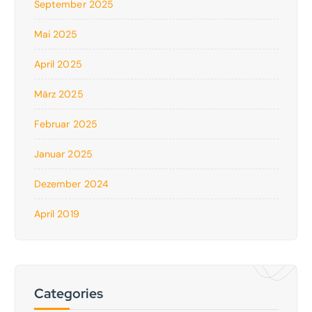
September 2025
Mai 2025
April 2025
März 2025
Februar 2025
Januar 2025
Dezember 2024
April 2019
Categories