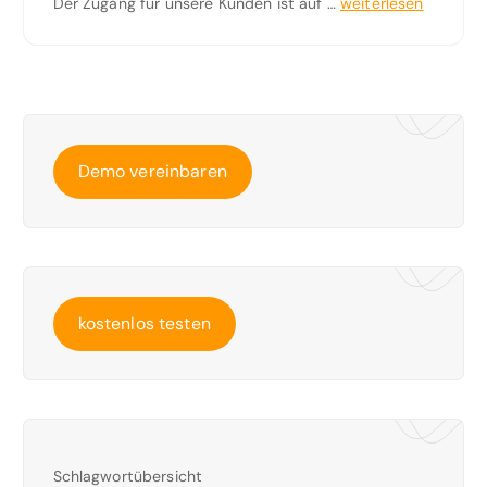
Der Zugang für unsere Kunden ist auf …
weiterlesen
Demo vereinbaren
kostenlos testen
Schlagwortübersicht