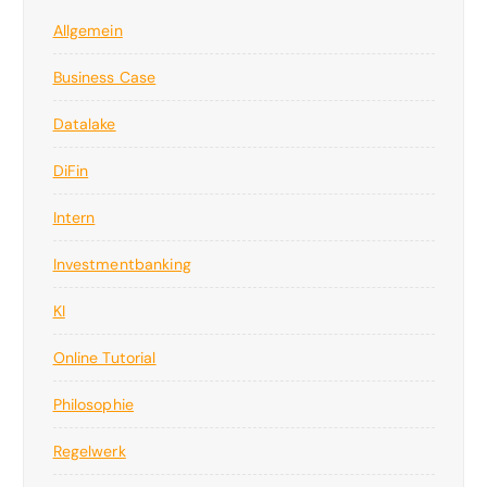
Allgemein
Business Case
Datalake
DiFin
Intern
Investmentbanking
KI
Online Tutorial
Philosophie
Regelwerk