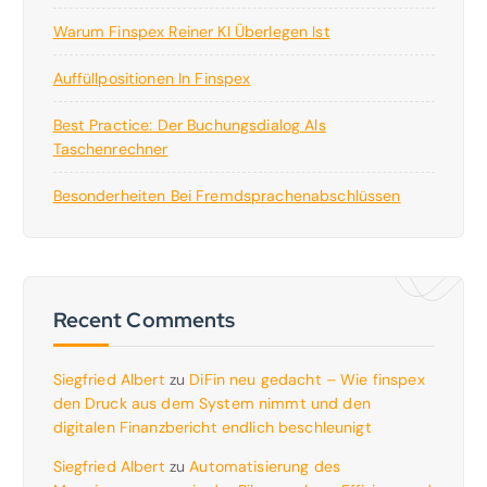
Warum Finspex Reiner KI Überlegen Ist
Auffüllpositionen In Finspex
Best Practice: Der Buchungsdialog Als
Taschenrechner
Besonderheiten Bei Fremdsprachenabschlüssen
Recent Comments
Siegfried Albert
zu
DiFin neu gedacht – Wie finspex
den Druck aus dem System nimmt und den
digitalen Finanzbericht endlich beschleunigt
Siegfried Albert
zu
Automatisierung des