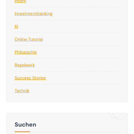
Intern
Investmentbanking
KI
Online Tutorial
Philosophie
Regelwerk
Success Stories
Technik
Suchen