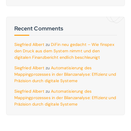
Recent Comments
Siegfried Albert
zu
DiFin neu gedacht – Wie finspex
den Druck aus dem System nimmt und den
digitalen Finanzbericht endlich beschleunigt
Siegfried Albert
zu
Automatisierung des
Mappingprozesses in der Bilanzanalyse: Effizienz und
Präzision durch digitale Systeme
Siegfried Albert
zu
Automatisierung des
Mappingprozesses in der Bilanzanalyse: Effizienz und
Präzision durch digitale Systeme