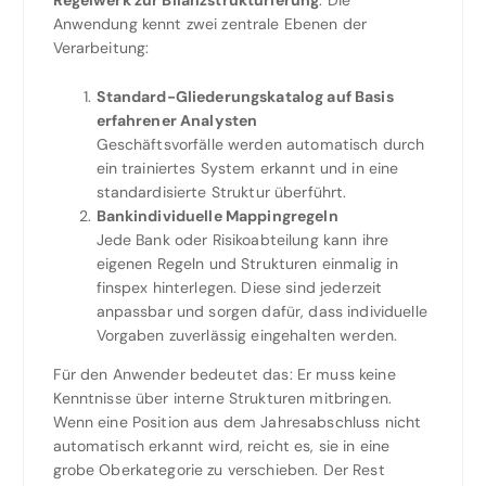
Anwendung kennt zwei zentrale Ebenen der
Verarbeitung:
Standard-Gliederungskatalog auf Basis
erfahrener Analysten
Geschäftsvorfälle werden automatisch durch
ein trainiertes System erkannt und in eine
standardisierte Struktur überführt.
Bankindividuelle Mappingregeln
Jede Bank oder Risikoabteilung kann ihre
eigenen Regeln und Strukturen einmalig in
finspex hinterlegen. Diese sind jederzeit
anpassbar und sorgen dafür, dass individuelle
Vorgaben zuverlässig eingehalten werden.
Für den Anwender bedeutet das: Er muss keine
Kenntnisse über interne Strukturen mitbringen.
Wenn eine Position aus dem Jahresabschluss nicht
automatisch erkannt wird, reicht es, sie in eine
grobe Oberkategorie zu verschieben. Der Rest