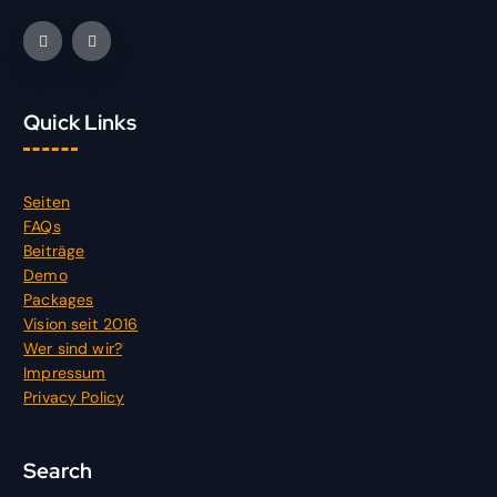
Quick Links
Seiten
FAQs
Beiträge
Demo
Packages
Vision seit 2016
Wer sind wir?
Impressum
Privacy Policy
Search