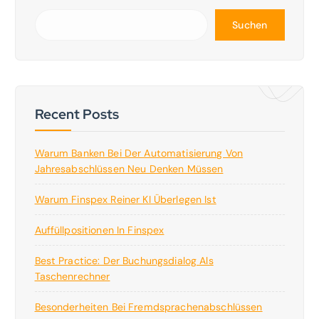
Suchen
Recent Posts
Warum Banken Bei Der Automatisierung Von
Jahresabschlüssen Neu Denken Müssen
Warum Finspex Reiner KI Überlegen Ist
Auffüllpositionen In Finspex
Best Practice: Der Buchungsdialog Als
Taschenrechner
Besonderheiten Bei Fremdsprachenabschlüssen