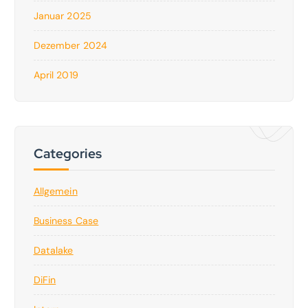
Januar 2025
Dezember 2024
April 2019
Categories
Allgemein
Business Case
Datalake
DiFin