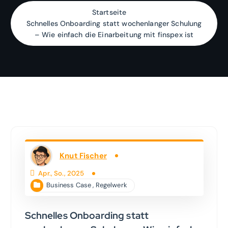
Startseite
Schnelles Onboarding statt wochenlanger Schulung
– Wie einfach die Einarbeitung mit finspex ist
Knut Fischer
Apr., So., 2025
Business Case
,
Regelwerk
Schnelles Onboarding statt