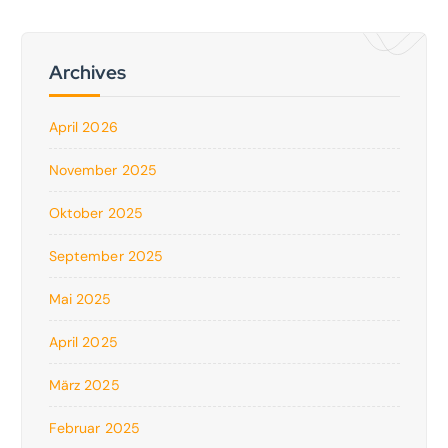
Archives
April 2026
November 2025
Oktober 2025
September 2025
Mai 2025
April 2025
März 2025
Februar 2025