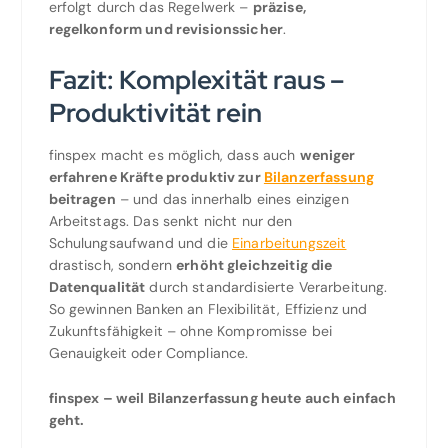
erfolgt durch das Regelwerk –
präzise,
regelkonform und revisionssicher
.
Fazit: Komplexität raus –
Produktivität rein
finspex macht es möglich, dass auch
weniger
erfahrene Kräfte produktiv zur
Bilanzerfassung
beitragen
– und das innerhalb eines einzigen
Arbeitstags. Das senkt nicht nur den
Schulungsaufwand und die
Einarbeitungszeit
drastisch, sondern
erhöht gleichzeitig die
Datenqualität
durch standardisierte Verarbeitung.
So gewinnen Banken an Flexibilität, Effizienz und
Zukunftsfähigkeit – ohne Kompromisse bei
Genauigkeit oder Compliance.
finspex – weil Bilanzerfassung heute auch einfach
geht.