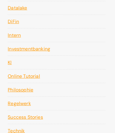
Datalake
DiFin
Intern
Investmentbanking
KI
Online Tutorial
Philosophie
Regelwerk
Success Stories
Technik