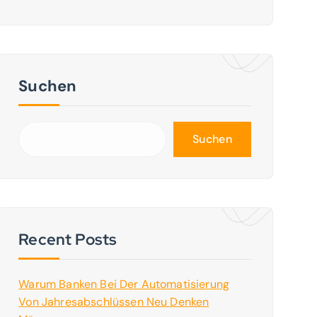
Suchen
Suchen
Recent Posts
Warum Banken Bei Der Automatisierung
Von Jahresabschlüssen Neu Denken