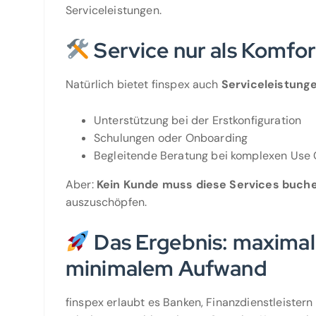
Serviceleistungen.
Service nur als Komfor
Natürlich bietet finspex auch
Serviceleistung
Unterstützung bei der Erstkonfiguration
Schulungen oder Onboarding
Begleitende Beratung bei komplexen Use
Aber:
Kein Kunde muss diese Services buch
auszuschöpfen.
Das Ergebnis: maxima
minimalem Aufwand
finspex erlaubt es Banken, Finanzdienstleistern