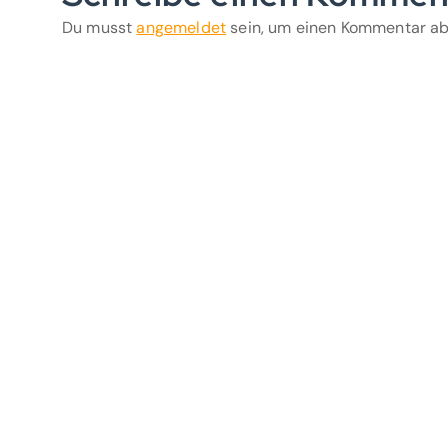
Du musst
angemeldet
sein, um einen Kommentar a