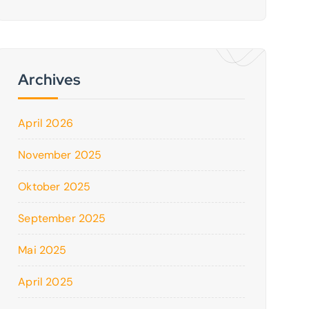
Archives
April 2026
November 2025
Oktober 2025
September 2025
Mai 2025
April 2025