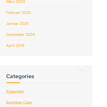
März 2025
Februar 2025
Januar 2025
Dezember 2024
April 2019
Categories
Allgemein
Business Case