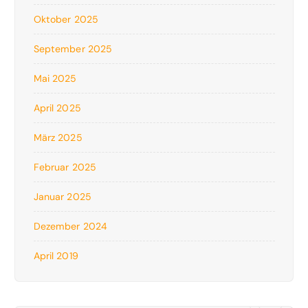
Oktober 2025
September 2025
Mai 2025
April 2025
März 2025
Februar 2025
Januar 2025
Dezember 2024
April 2019