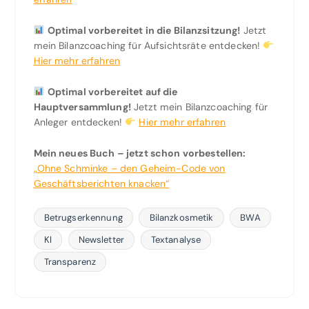
Optimal vorbereitet in die Bilanzsitzung!
Jetzt
mein Bilanzcoaching für Aufsichtsräte entdecken!
Hier mehr erfahren
Optimal vorbereitet auf die
Hauptversammlung!
Jetzt mein Bilanzcoaching für
Anleger entdecken!
Hier mehr erfahren
Mein neues Buch – jetzt schon vorbestellen:
„Ohne Schminke – den Geheim-Code von
Geschäftsberichten knacken“
Betrugserkennung
Bilanzkosmetik
BWA
KI
Newsletter
Textanalyse
Transparenz