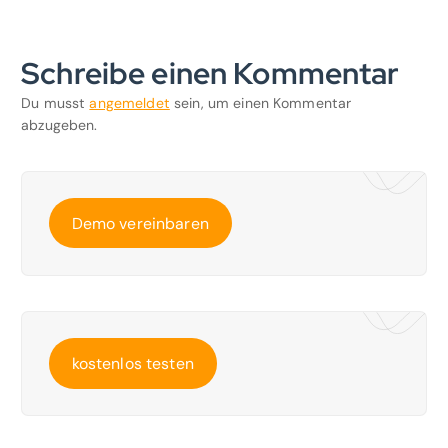
Schreibe einen Kommentar
Du musst
angemeldet
sein, um einen Kommentar
abzugeben.
Demo vereinbaren
kostenlos testen