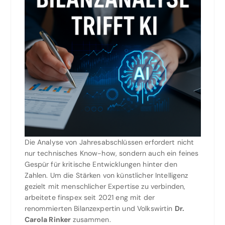
Die Analyse von Jahresabschlüssen erfordert nicht
nur technisches Know-how, sondern auch ein feines
Gespür für kritische Entwicklungen hinter den
Zahlen. Um die Stärken von künstlicher Intelligenz
gezielt mit menschlicher Expertise zu verbinden,
arbeitete finspex seit 2021 eng mit der
renommierten Bilanzexpertin und Volkswirtin
Dr.
Carola Rinker
zusammen.