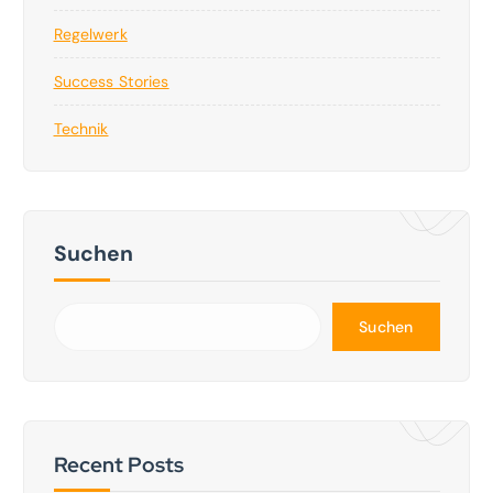
Regelwerk
Success Stories
Technik
Suchen
Suchen
Recent Posts