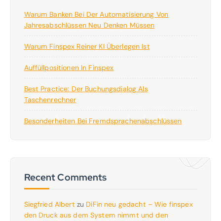
Warum Banken Bei Der Automatisierung Von
Jahresabschlüssen Neu Denken Müssen
Warum Finspex Reiner KI Überlegen Ist
Auffüllpositionen In Finspex
Best Practice: Der Buchungsdialog Als
Taschenrechner
Besonderheiten Bei Fremdsprachenabschlüssen
Recent Comments
Siegfried Albert
zu
DiFin neu gedacht – Wie finspex
den Druck aus dem System nimmt und den