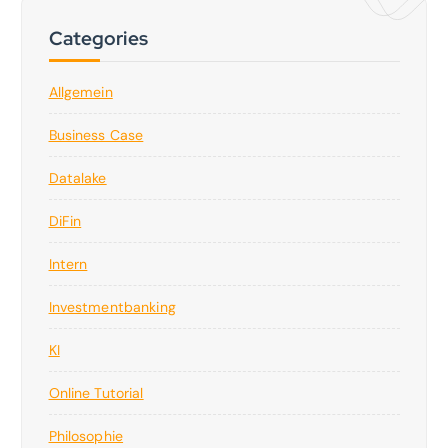
Categories
Allgemein
Business Case
Datalake
DiFin
Intern
Investmentbanking
KI
Online Tutorial
Philosophie