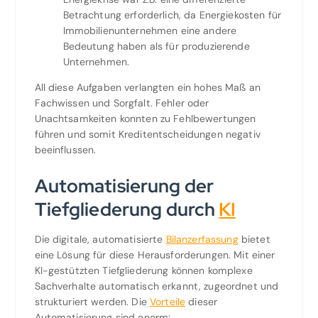
Betrachtung erforderlich, da Energiekosten für
Immobilienunternehmen eine andere
Bedeutung haben als für produzierende
Unternehmen.
All diese Aufgaben verlangten ein hohes Maß an
Fachwissen und Sorgfalt. Fehler oder
Unachtsamkeiten konnten zu Fehlbewertungen
führen und somit Kreditentscheidungen negativ
beeinflussen.
Automatisierung der
Tiefgliederung durch
KI
Die digitale, automatisierte
Bilanzerfassung
bietet
eine Lösung für diese Herausforderungen. Mit einer
KI-gestützten Tiefgliederung können komplexe
Sachverhalte automatisch erkannt, zugeordnet und
strukturiert werden. Die
Vorteile
dieser
Automatisierung sind enorm: