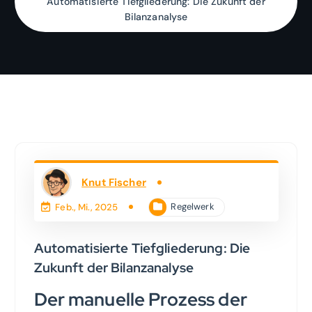
Automatisierte Tiefgliederung: Die Zukunft der
Bilanzanalyse
Knut Fischer
Regelwerk
Feb., Mi., 2025
Automatisierte Tiefgliederung: Die
Zukunft der Bilanzanalyse
Der manuelle Prozess der