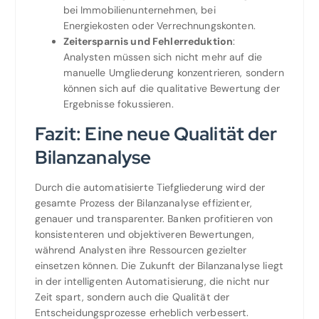
bei Immobilienunternehmen, bei
Energiekosten oder Verrechnungskonten.
Zeitersparnis und Fehlerreduktion
:
Analysten müssen sich nicht mehr auf die
manuelle Umgliederung konzentrieren, sondern
können sich auf die qualitative Bewertung der
Ergebnisse fokussieren.
Fazit: Eine neue Qualität der
Bilanzanalyse
Durch die automatisierte Tiefgliederung wird der
gesamte Prozess der Bilanzanalyse effizienter,
genauer und transparenter. Banken profitieren von
konsistenteren und objektiveren Bewertungen,
während Analysten ihre Ressourcen gezielter
einsetzen können. Die Zukunft der Bilanzanalyse liegt
in der intelligenten Automatisierung, die nicht nur
Zeit spart, sondern auch die Qualität der
Entscheidungsprozesse erheblich verbessert.