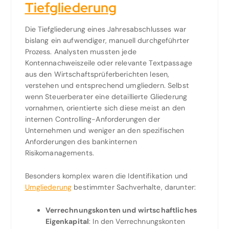
Tiefgliederung
Die Tiefgliederung eines Jahresabschlusses war
bislang ein aufwendiger, manuell durchgeführter
Prozess. Analysten mussten jede
Kontennachweiszeile oder relevante Textpassage
aus den Wirtschaftsprüferberichten lesen,
verstehen und entsprechend umgliedern. Selbst
wenn Steuerberater eine detaillierte Gliederung
vornahmen, orientierte sich diese meist an den
internen Controlling-Anforderungen der
Unternehmen und weniger an den spezifischen
Anforderungen des bankinternen
Risikomanagements.
Besonders komplex waren die Identifikation und
Umgliederung
bestimmter Sachverhalte, darunter:
Verrechnungskonten und wirtschaftliches
Eigenkapital
: In den Verrechnungskonten