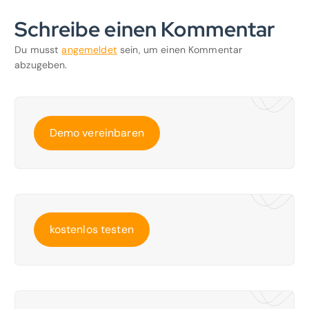
Schreibe einen Kommentar
Du musst
angemeldet
sein, um einen Kommentar
abzugeben.
Demo vereinbaren
kostenlos testen