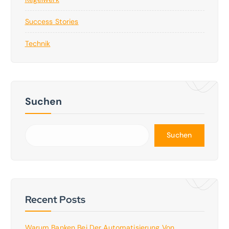
Success Stories
Technik
Suchen
Suchen
Recent Posts
Warum Banken Bei Der Automatisierung Von