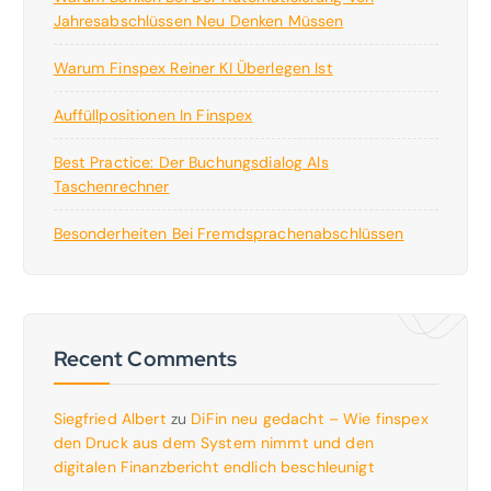
Jahresabschlüssen Neu Denken Müssen
Warum Finspex Reiner KI Überlegen Ist
Auffüllpositionen In Finspex
Best Practice: Der Buchungsdialog Als
Taschenrechner
Besonderheiten Bei Fremdsprachenabschlüssen
Recent Comments
Siegfried Albert
zu
DiFin neu gedacht – Wie finspex
den Druck aus dem System nimmt und den
digitalen Finanzbericht endlich beschleunigt