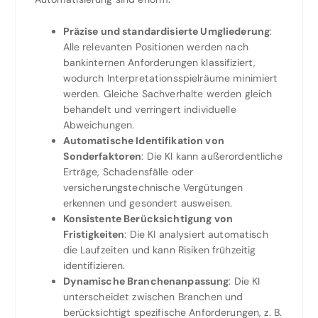
Präzise und standardisierte Umgliederung
:
Alle relevanten Positionen werden nach
bankinternen Anforderungen klassifiziert,
wodurch Interpretationsspielräume minimiert
werden. Gleiche Sachverhalte werden gleich
behandelt und verringert individuelle
Abweichungen.
Automatische Identifikation von
Sonderfaktoren
: Die KI kann außerordentliche
Erträge, Schadensfälle oder
versicherungstechnische Vergütungen
erkennen und gesondert ausweisen.
Konsistente Berücksichtigung von
Fristigkeiten
: Die KI analysiert automatisch
die Laufzeiten und kann Risiken frühzeitig
identifizieren.
Dynamische Branchenanpassung
: Die KI
unterscheidet zwischen Branchen und
berücksichtigt spezifische Anforderungen, z. B.