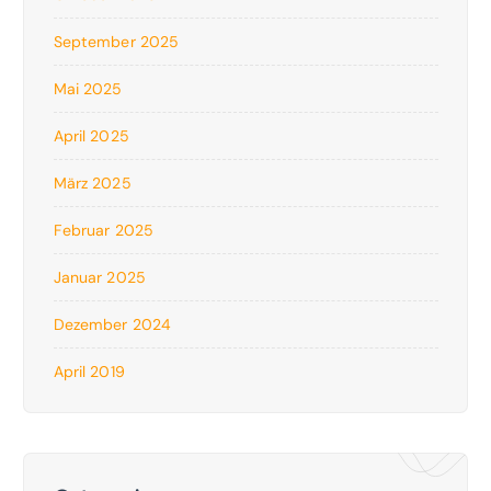
September 2025
Mai 2025
April 2025
März 2025
Februar 2025
Januar 2025
Dezember 2024
April 2019