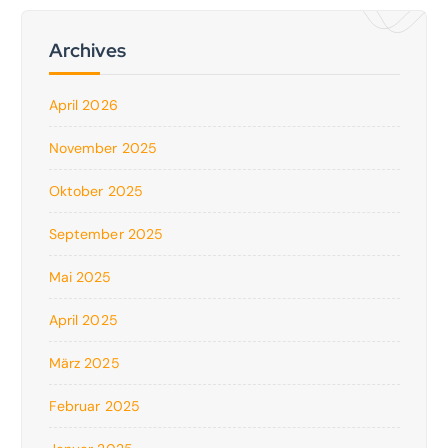
Archives
April 2026
November 2025
Oktober 2025
September 2025
Mai 2025
April 2025
März 2025
Februar 2025