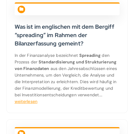
Was ist im englischen mit dem Bergiff
“spreading” im Rahmen der
Bilanzerfassung gemeint?
In der Finanzanalyse bezeichnet
Spreading
den
Prozess der
Standardisierung und Strukturierung
von Finanzdaten
aus den Jahresabschlüssen eines
Unternehmens, um den Vergleich, die Analyse und
die Interpretation zu erleichtern. Dies wird häufig in
der Finanzmodellierung, der Kreditbewertung und
bei Investitionsentscheidungen verwendet.…
weiterlesen