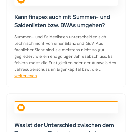
Kann finspex auch mit Summen- und
Saldenlisten bzw. BWAs umgehen?
Summen- und Saldenlisten unterscheiden sich
technisch nicht von einer Bilanz und GuV. Aus
fachlicher Sicht sind sie meistens nicht so gut
gegliedert wie ein endgültiger Jahresabschluss. Es
fehlern meist die Fristigkeiten oder der Ausweis des
Jahresüberschuss im Eigenkapital bzw. die …
weiterlesen
Was ist der Unterschied zwischen dem