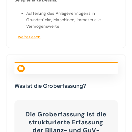
Aufteilung des Anlagevermögens in
Grundstücke, Maschinen, immaterielle
Vermögenswerte
…
weiterlesen
Was ist die Groberfassung?
Die Groberfassung ist die
strukturierte Erfassung
der Bilanz- und GuV-