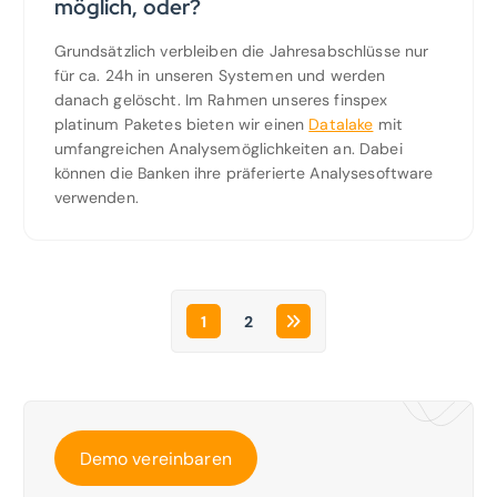
möglich, oder?
Grundsätzlich verbleiben die Jahresabschlüsse nur
für ca. 24h in unseren Systemen und werden
danach gelöscht. Im Rahmen unseres finspex
platinum Paketes bieten wir einen
Datalake
mit
umfangreichen Analysemöglichkeiten an. Dabei
können die Banken ihre präferierte Analysesoftware
verwenden.
1
2
Demo vereinbaren