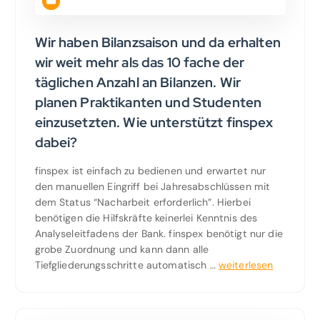
Wir haben Bilanzsaison und da erhalten
wir weit mehr als das 10 fache der
täglichen Anzahl an Bilanzen. Wir
planen Praktikanten und Studenten
einzusetzten. Wie unterstützt finspex
dabei?
finspex ist einfach zu bedienen und erwartet nur
den manuellen Eingriff bei Jahresabschlüssen mit
dem Status “Nacharbeit erforderlich”. Hierbei
benötigen die Hilfskräfte keinerlei Kenntnis des
Analyseleitfadens der Bank. finspex benötigt nur die
grobe Zuordnung und kann dann alle
Tiefgliederungsschritte automatisch …
weiterlesen