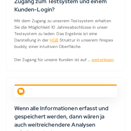
Zugang zum Testsystem und einem
Kunden-Login?
Mit dem Zugang zu unserem Testsystem erhalten
Sie die Möglichkeit 10 Jahresabschlüsse in unser
Testsystem zu laden. Das Ergebnis ist eine
Darstellung in der
HGB
Struktur in unserem finspex
buddy, einer intuitiven Oberfläche.
Der Zugang für unsere Kunden ist auf …
weiterlesen
Wenn alle Informationen erfasst und
gespeichert werden, dann wären ja
auch weitreichendere Analysen