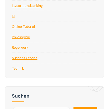
Investmentbanking
KI
Online Tutorial
Philosophie
Regelwerk
Success Stories
Technik
Suchen