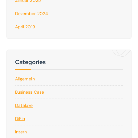
Januar 2025
Dezember 2024
April 2019
Categories
Allgemein
Business Case
Datalake
DiFin
Intern