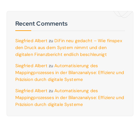
Recent Comments
Siegfried Albert
zu
DiFin neu gedacht – Wie finspex
den Druck aus dem System nimmt und den
digitalen Finanzbericht endlich beschleunigt
Siegfried Albert
zu
Automatisierung des
Mappingprozesses in der Bilanzanalyse: Effizienz und
Präzision durch digitale Systeme
Siegfried Albert
zu
Automatisierung des
Mappingprozesses in der Bilanzanalyse: Effizienz und
Präzision durch digitale Systeme