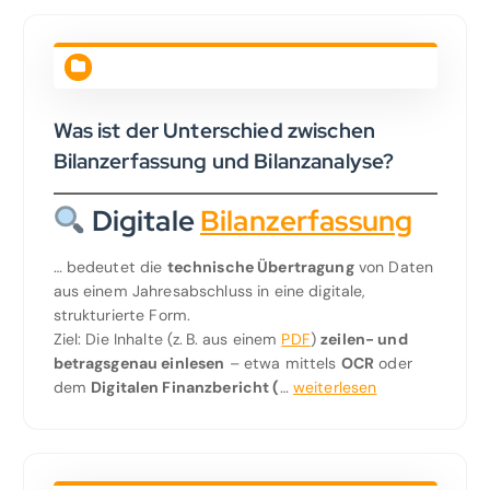
Was ist der Unterschied zwischen
Bilanzerfassung und Bilanzanalyse?
Digitale
Bilanzerfassung
… bedeutet die
technische Übertragung
von Daten
aus einem Jahresabschluss in eine digitale,
strukturierte Form.
Ziel: Die Inhalte (z. B. aus einem
PDF
)
zeilen- und
betragsgenau einlesen
– etwa mittels
OCR
oder
dem
Digitalen Finanzbericht (
…
weiterlesen