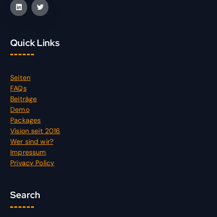
Quick Links
Seiten
FAQs
Beiträge
Demo
Packages
Vision seit 2016
Wer sind wir?
Impressum
Privacy Policy
Search