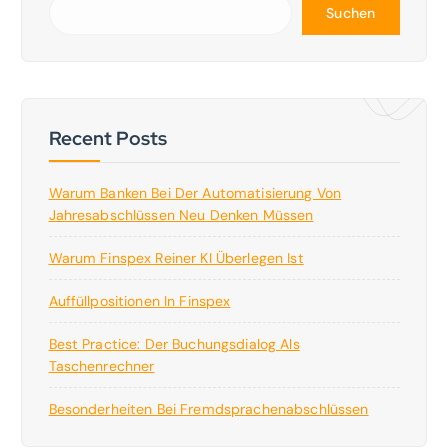
Suchen
Recent Posts
Warum Banken Bei Der Automatisierung Von
Jahresabschlüssen Neu Denken Müssen
Warum Finspex Reiner KI Überlegen Ist
Auffüllpositionen In Finspex
Best Practice: Der Buchungsdialog Als
Taschenrechner
Besonderheiten Bei Fremdsprachenabschlüssen