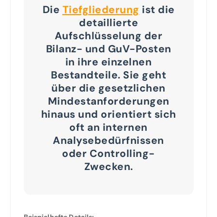
Die
Tiefgliederung
ist die
detaillierte
Aufschlüsselung der
Bilanz- und GuV-Posten
in ihre einzelnen
Bestandteile.
Sie geht
über die gesetzlichen
Mindestanforderungen
hinaus und orientiert sich
oft an internen
Analysebedürfnissen
oder Controlling-
Zwecken.
Beispielhafte Details: